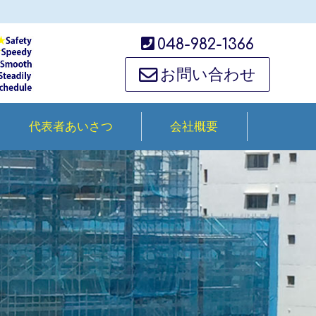
048-982-1366
お問い合わせ
代表者あいさつ
会社概要