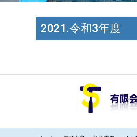
2021.令和3年度