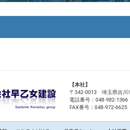
【本社】
〒342-0013 埼玉県吉川
電話番号：
048-982-1366
FAX番号：048-972-6625