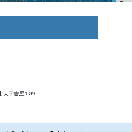
市大字吉屋1-89