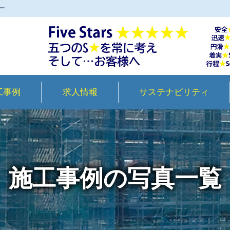
ー
工事例
求人情報
サステナビリティ
施工事例の写真一覧