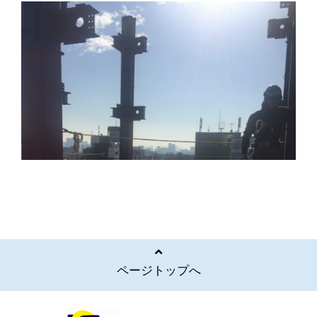
ページトップへ