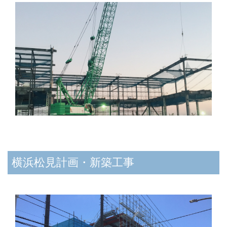
横浜松見計画・新築工事