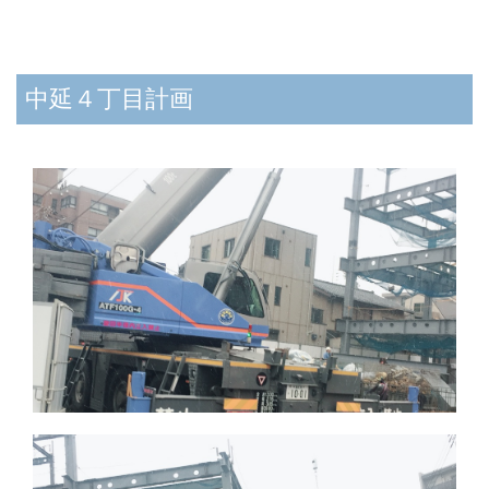
中延４丁目計画