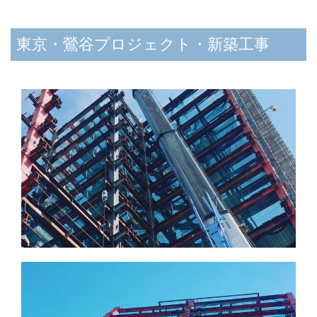
東京・鶯谷プロジェクト・新築工事