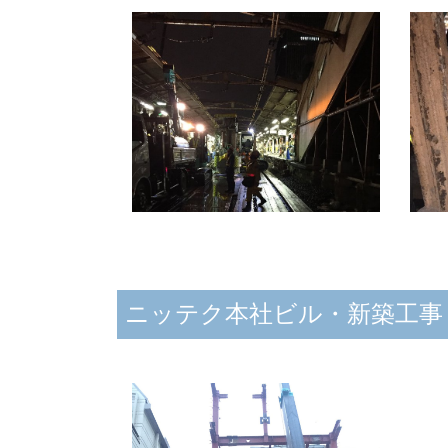
ニッテク本社ビル・新築工事