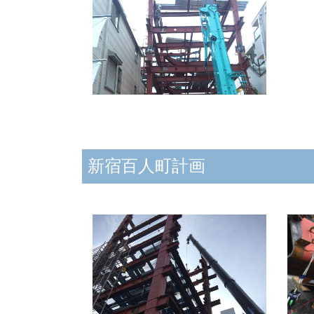
新宿百人町計画