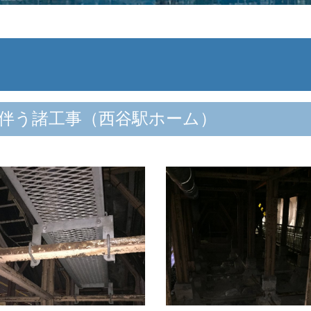
に伴う諸工事（西谷駅ホーム）