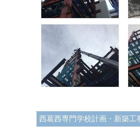
西葛西専門学校計画・新築工