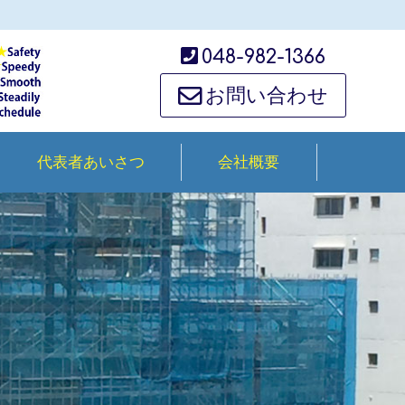
048-982-1366
お問い合わせ
代表者あいさつ
会社概要