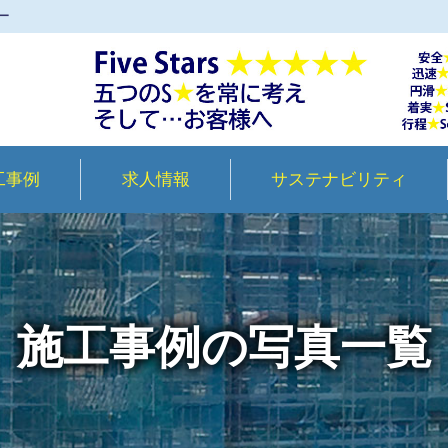
ー
工事例
求人情報
サステナビリティ
施工事例の写真一覧