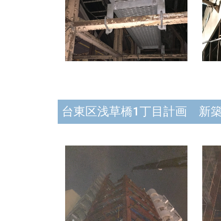
台東区浅草橋1丁目計画 新