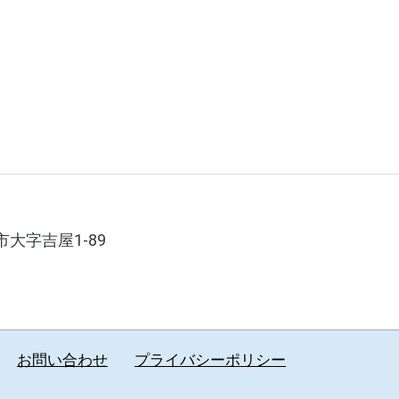
市大字吉屋1-89
お問い合わせ
プライバシーポリシー