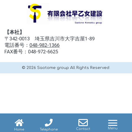
【本社】
〒342-0013 埼玉県吉川市大字吉屋1-89
電話番号：
048-982-1366
FAX番号：048-972-6625
© 2026 Saotome group All Rights Reserved.
navig
Menu
Contact
Home
Telephone