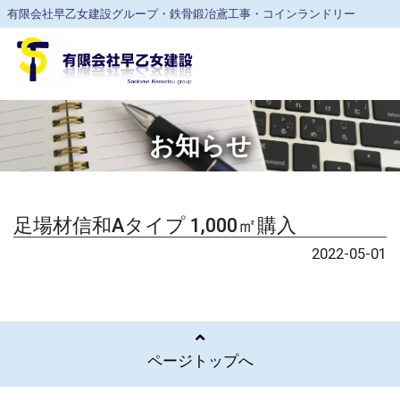
有限会社早乙女建設グループ・鉄骨鍛冶鳶工事・コインランドリー
お知らせ
足場材信和Aタイプ 1,000㎡購入
2022-05-01
ページトップへ