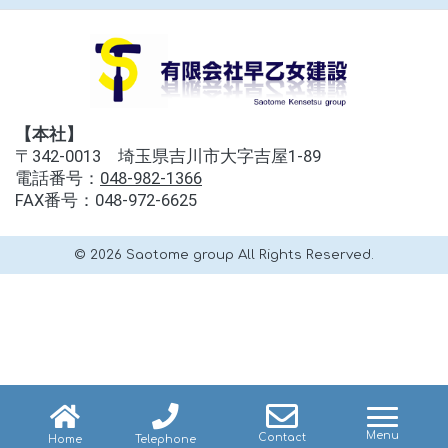
【本社】
〒342-0013 埼玉県吉川市大字吉屋1-89
電話番号：
048-982-1366
FAX番号：048-972-6625
© 2026 Saotome group All Rights Reserved.
navig
Menu
Contact
Home
Telephone